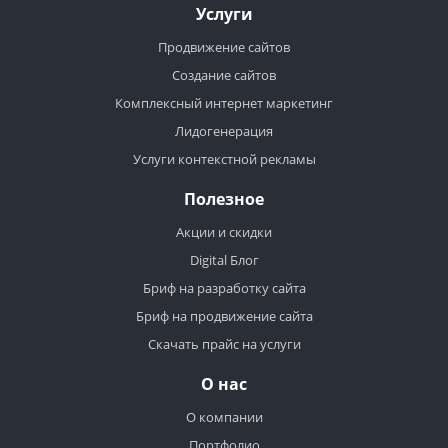
Услуги
Продвижение сайтов
Создание сайтов
Комплексный интернет маркетинг
Лидогенерация
Услуги контекстной рекламы
Полезное
Акции и скидки
Digital Блог
Бриф на разработку сайта
Бриф на продвижение сайта
Скачать прайс на услуги
О нас
О компании
Портфолио