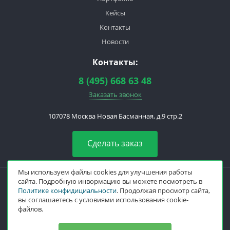
Кейсы
Контакты
Новости
Контакты:
8 (495) 668 63 48
Заказать звонок
107078
Москва
Новая Басманная, д.9 стр.2
Сделать заказ
Мы используем файлы cookies для улучшения работы
сайта. Подробную инвормацию вы можете посмотреть в
Политике конфидициальности
. Продолжая просмотр сайта,
вы соглашаетесь с условиями использования cookie-
файлов.