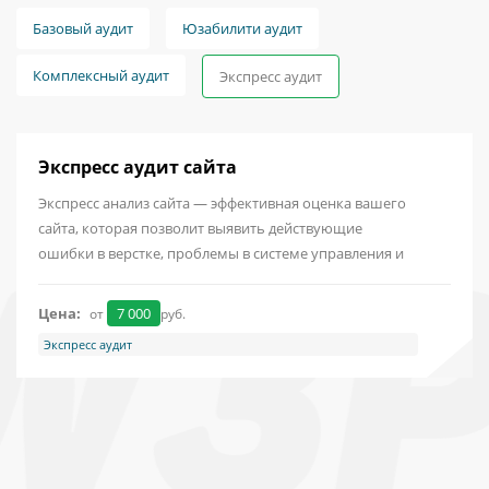
Базовый аудит
Юзабилити аудит
Комплексный аудит
Экспресс аудит
Экспресс аудит сайта
Экспресс анализ сайта — эффективная оценка вашего
сайта, которая позволит выявить действующие
ошибки в верстке, проблемы в системе управления и
недостатки...
Цена:
7 000
от
руб.
Экспресс аудит