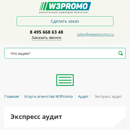
Сделать заказ
8 495 668 63 48
sales@wwwpromo.ru
Заказать звонок
Главная
Услуги агентства W3Promo
Аудит
Экспресс аудит
Экспресс аудит