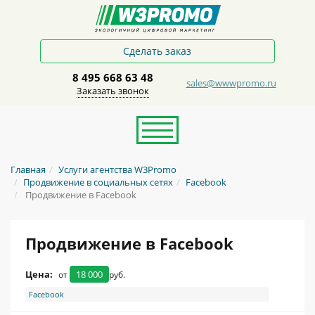
Сделать заказ
8 495 668 63 48
sales@wwwpromo.ru
Заказать звонок
Главная
Услуги агентства W3Promo
Продвижение в социальных сетях
Facebook
Продвижение в Facebook
Продвижение в Facebook
Цена:
18 000
от
руб.
Facebook