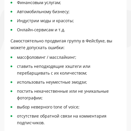
Финансовым услугам;
Автомобильному бизнесу;
Индустрии моды и красоты;
Онлайн-сервисам и т.д.
Самостоятельно продвигая группу в Фейсбуке, вы
можете допускать ошибки:
массфоловинг / масслайкинг;
ставить неподходящие хэштеги или
перебарщивать с их количеством;
использовать неуместные эмодзи;
постить некачественные или не уникальные
фотографии;
выбор неверного tone of voice;
отсутствие обратной связи на комментария
подписчиков.