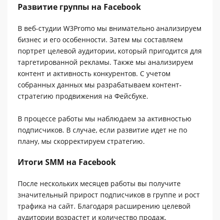
Развитие группы на Facebook
В веб-студии W3Promo мы внимательно анализируем
бизнес и его особенности. Затем мы составляем
портрет целевой аудитории, который пригодится для
таргетированной рекламы. Также мы анализируем
контент и активность конкурентов. С учетом
собранных данных мы разрабатываем контент-
стратегию продвижения на Фейсбуке.
В процессе работы мы наблюдаем за активностью
подписчиков. В случае, если развитие идет не по
плану, мы скорректируем стратегию.
Итоги SMM на Facebook
После нескольких месяцев работы вы получите
значительный прирост подписчиков в группе и рост
трафика на сайт. Благодаря расширению целевой
аудитории возрастет и количество продаж.