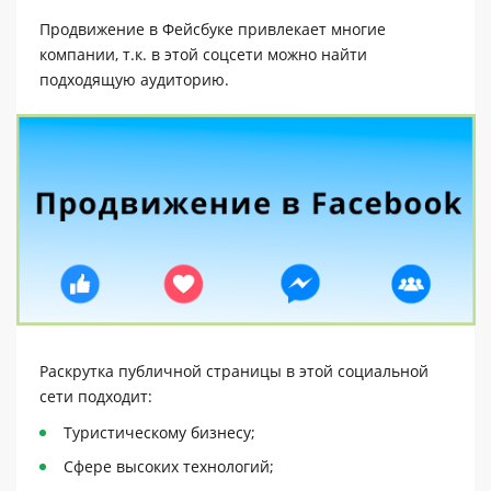
Продвижение в Фейсбуке привлекает многие
компании, т.к. в этой соцсети можно найти
подходящую аудиторию.
Раскрутка публичной страницы в этой социальной
сети подходит:
Туристическому бизнесу;
Сфере высоких технологий;