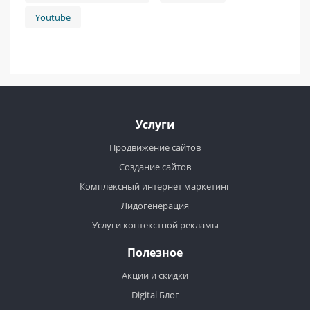
Youtube
Услуги
Продвижение сайтов
Создание сайтов
Комплексный интернет маркетинг
Лидогенерация
Услуги контекстной рекламы
Полезное
Акции и скидки
Digital Блог