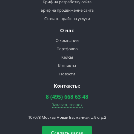
Бриф на разработку сайта
Бриф на продвижение сайта
Скачать прайс на услуги
О нас
О компании
Портфолио
Кейсы
Контакты
Новости
Контакты:
8 (495) 668 63 48
Заказать звонок
107078
Москва
Новая Басманная, д.9 стр.2
Сделать заказ