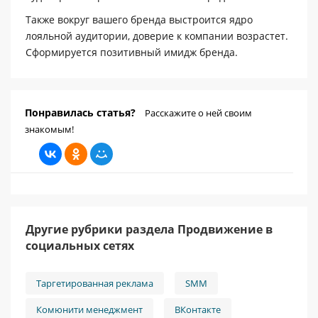
Также вокруг вашего бренда выстроится ядро
лояльной аудитории, доверие к компании возрастет.
Сформируется позитивный имидж бренда.
Понравилась статья?
Расскажите о ней своим
знакомым!
Другие рубрики раздела Продвижение в
социальных сетях
Таргетированная реклама
SMM
Комюнити менеджмент
ВКонтакте