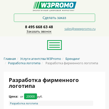
Сделать заказ
8 495 668 63 48
sales@wwwpromo.ru
Заказать звонок
Главная
Услуги агентства W3Promo
Брендинг
Разработка логотипа
Разработка фирменного логотипа
Разработка фирменного
логотипа
Цена:
20000
от
руб.
Разработка логотипа