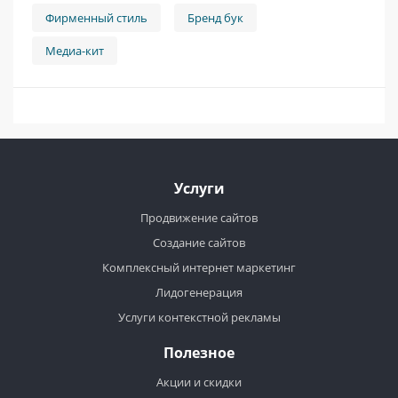
Фирменный стиль
Бренд бук
Медиа-кит
Услуги
Продвижение сайтов
Создание сайтов
Комплексный интернет маркетинг
Лидогенерация
Услуги контекстной рекламы
Полезное
Акции и скидки