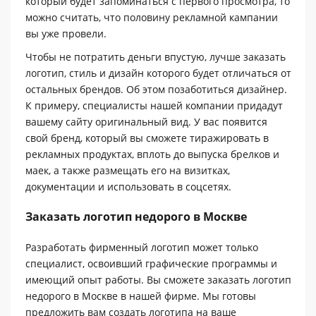
который будет запоминаться с первого просмотра, то
можно считать, что половину рекламной кампании
вы уже провели.
Чтобы не потратить деньги впустую, лучше заказать
логотип, стиль и дизайн которого будет отличаться от
остальных брендов. Об этом позаботиться дизайнер.
К примеру, специалисты нашей компании придадут
вашему сайту оригинальный вид. У вас появится
свой бренд, который вы сможете тиражировать в
рекламных продуктах, вплоть до выпуска брелков и
маек, а также размещать его на визитках,
документации и использовать в соцсетях.
Заказать логотип недорого в Москве
Разработать фирменный логотип может только
специалист, освоивший графические программы и
имеющий опыт работы. Вы сможете заказать логотип
недорого в Москве в нашей фирме. Мы готовы
предложить вам создать логотипа на ваше