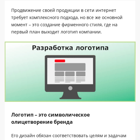
Продвижение своей продукции в сети интернет
требует комплексного подхода, но все же основной
момент – это создание фирменного стиля, где на
первый план выходит логотип компании.
Логотип – это символическое
олицетворение бренда
Его дизайн обязан соответствовать целям и задачам