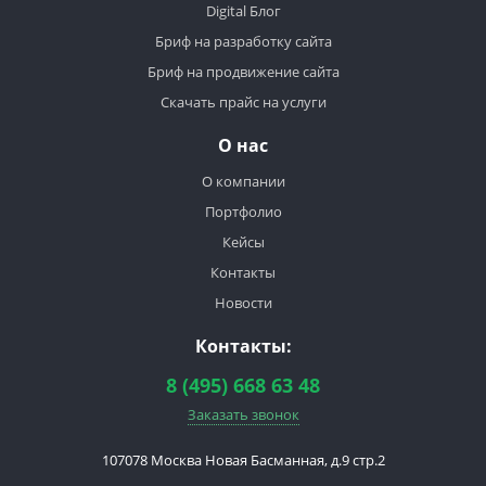
Digital Блог
Бриф на разработку сайта
Бриф на продвижение сайта
Скачать прайс на услуги
О нас
О компании
Портфолио
Кейсы
Контакты
Новости
Контакты:
8 (495) 668 63 48
Заказать звонок
107078
Москва
Новая Басманная, д.9 стр.2