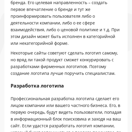
бренда. Его целевая направленность – создать
первое впечатление о бренде и тут же
проинформировать пользователя либо о
деятельности компании, либо о ее сфере
взаимодействия, либо о ценовой политике и т.д. При
этом дизайн может быть исполнен в категорийной
или некатегорийной форме.
Некоторые сайты советуют сделать логотип самому,
но вряд ли такой продукт сможет конкурировать с
разработками фирменных логотипов. Поэтому
создание логотипа лучше поручить специалистам.
Разработка логотипа
Профессиональная разработка логотипа сделает его
лицом компании или вашего частного бизнеса. Его, в
первую очередь, будут видеть пользователи, попадая
в информационный блок поисковика и заходя на ваш
сайт. Если удастся разработать логотип компании,