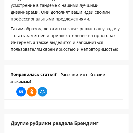
усмотрение в тандеме с нашими лучшими
дизайнерами. Они дополнят ваши идеи своими
профессиональными предложениями.
Таким образом, логотип на заказ решит вашу задачу
– стать заметнее и привлекательнее на просторах
Интернет, а также выделится и запомниться
пользователям своей яркостью и неповторимостью.
Понравилась статья?
Расскажите о ней своим
знакомым!
Другие рубрики раздела Брендинг