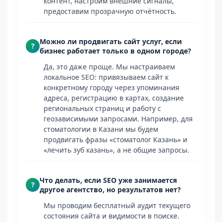
контент, настроим внешние сигналы,
предоставим прозрачную отчётность.
Можно ли продвигать сайт услуг, если
?
бизнес работает только в одном городе?
Да, это даже проще. Мы настраиваем
локальное SEO: привязываем сайт к
конкретному городу через упоминания
адреса, регистрацию в картах, создание
региональных страниц и работу с
геозависимыми запросами. Например, для
стоматологии в Казани мы будем
продвигать фразы «стоматолог Казань» и
«лечить зуб казань», а не общие запросы.
Что делать, если SEO уже занимается
?
другое агентство, но результатов нет?
Мы проводим бесплатный аудит текущего
состояния сайта и видимости в поиске.