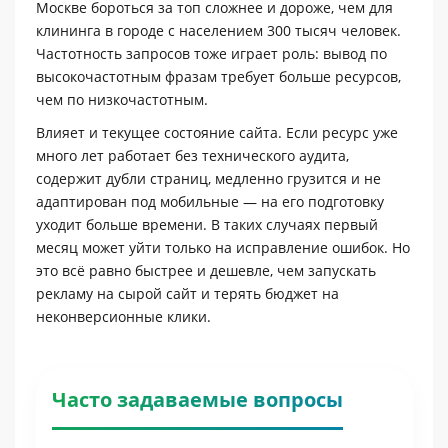
Москве бороться за топ сложнее и дороже, чем для
клининга в городе с населением 300 тысяч человек.
Частотность запросов тоже играет роль: вывод по
высокочастотным фразам требует больше ресурсов,
чем по низкочастотным.
Влияет и текущее состояние сайта. Если ресурс уже
много лет работает без технического аудита,
содержит дубли страниц, медленно грузится и не
адаптирован под мобильные — на его подготовку
уходит больше времени. В таких случаях первый
месяц может уйти только на исправление ошибок. Но
это всё равно быстрее и дешевле, чем запускать
рекламу на сырой сайт и терять бюджет на
неконверсионные клики.
Часто задаваемые вопросы