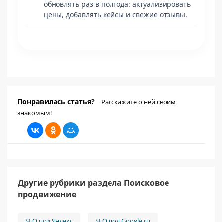
обновлять раз в полгода: актуализировать
цены, добавлять кейсы и свежие отзывы.
Понравилась статья?
Расскажите о ней своим
знакомым!
Другие рубрики раздела Поисковое
продвижение
SEO под Яндекс
SEO под Google.ru