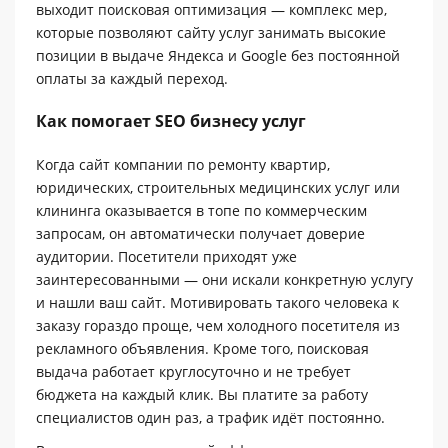
выходит поисковая оптимизация — комплекс мер,
которые позволяют сайту услуг занимать высокие
позиции в выдаче Яндекса и Google без постоянной
оплаты за каждый переход.
Как помогает SEO бизнесу услуг
Когда сайт компании по ремонту квартир,
юридических, строительных медицинских услуг или
клининга оказывается в топе по коммерческим
запросам, он автоматически получает доверие
аудитории. Посетители приходят уже
заинтересованными — они искали конкретную услугу
и нашли ваш сайт. Мотивировать такого человека к
заказу гораздо проще, чем холодного посетителя из
рекламного объявления. Кроме того, поисковая
выдача работает круглосуточно и не требует
бюджета на каждый клик. Вы платите за работу
специалистов один раз, а трафик идёт постоянно.