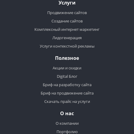
Услуги
Продвижение сайтов
Создание сайтов
Комплексный интернет маркетинг
Лидогенерация
Услуги контекстной рекламы
Полезное
Акции и скидки
Digital Блог
Бриф на разработку сайта
Бриф на продвижение сайта
Скачать прайс на услуги
О нас
О компании
Портфолио