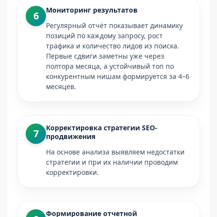
Мониторинг результатов
6
Регулярный отчёт показывает динамику
позиций по каждому запросу, рост
трафика и количество лидов из поиска.
Первые сдвиги заметны уже через
полтора месяца, а устойчивый топ по
конкурентным нишам формируется за 4–6
месяцев.
Корректировка стратегии SEO-
7
продвижения
На основе анализа выявляем недостатки
стратегии и при их наличии проводим
корректировки.
Формирование отчетной