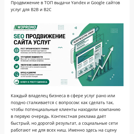
Продвижение в ТОП выдачи Yandex и Google сайтов
услуг для B2B и B2C
Каждый владелец бизнеса в сфере услуг рано или
поздно сталкивается с вопросом: как сделать так,
чтобы потенциальные клиенты находили компанию
в первую очередь. Контекстная реклама даёт
быстрый, но дорогой результат, а социальные сети
работают не для всех ниш. Именно здесь на сцену