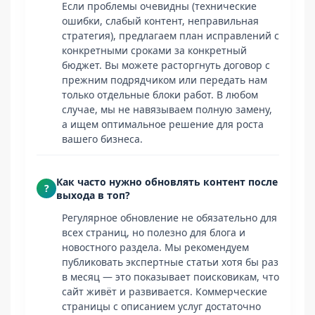
Если проблемы очевидны (технические
ошибки, слабый контент, неправильная
стратегия), предлагаем план исправлений с
конкретными сроками за конкретный
бюджет. Вы можете расторгнуть договор с
прежним подрядчиком или передать нам
только отдельные блоки работ. В любом
случае, мы не навязываем полную замену,
а ищем оптимальное решение для роста
вашего бизнеса.
Как часто нужно обновлять контент после
?
выхода в топ?
Регулярное обновление не обязательно для
всех страниц, но полезно для блога и
новостного раздела. Мы рекомендуем
публиковать экспертные статьи хотя бы раз
в месяц — это показывает поисковикам, что
сайт живёт и развивается. Коммерческие
страницы с описанием услуг достаточно