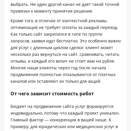
выбрать. Ни один другой канал не даёт такой точной
привязки к моменту принятия решения.
Кроме того, в отличие от контекстной рекламы,
оптимизация не требует оплаты за каждый переход.
Как только сайт закрепился в топе по группе
запросов, заявки идут бесплатно. Это особенно важно
для услуг с длинным циклом сделки: клиент может
несколько раз вернуться на сайт, сравнивать, читать
отзывы, и каждый его визит не стоит вам ни рубля.
Многие наши клиенты через год после начала
продвижения полностью отказываются от платных
каналов или оставляют их только для акций.
От чего зависит стоимость работ
Бюджет на продвижение сайта услуг формируется
индивидуально, потому что каждый проект уникален.
Главный фактор — конкуренция в вашей нише. К
примеру, для юридических или медицинских услуг в