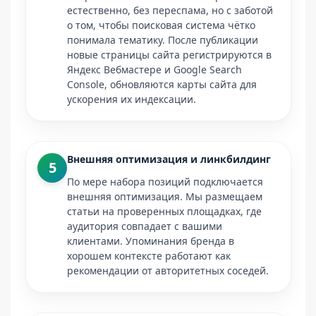
естественно, без переспама, но с заботой
о том, чтобы поисковая система чётко
понимала тематику. После публикации
новые страницы сайта регистрируются в
Яндекс Вебмастере и Google Search
Console, обновляются карты сайта для
ускорения их индексации.
Внешняя оптимизация и линкбилдинг
5
По мере набора позиций подключается
внешняя оптимизация. Мы размещаем
статьи на проверенных площадках, где
аудитория совпадает с вашими
клиентами. Упоминания бренда в
хорошем контексте работают как
рекомендации от авторитетных соседей.