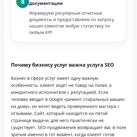
8
документации
Формируем регулярные отчетные
документы и предоставляем по запросу
наших клиентов любую статистику по
любым KPI
Почему бизнесу услуг важна услуга SEO
Бизнес в сфере услуг имеет одну важную
особенность: клиент ищет не товар на полке, а
конкретного исполнителя с репутацией. Если
человек вводит в Google «ремонт стиральных машин
на дому», он хочет видеть проверенного мастера с
отзывами. Сайт, который находится на пятой
странице выдачи, для него практически не
существует. SEO продвижение возвращает вас в поле
зрения именно в тот момент, когда клиент готов