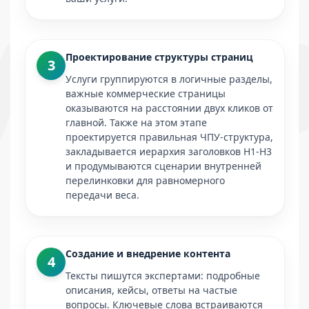
Проектирование структуры страниц
3
Услуги группируются в логичные разделы,
важные коммерческие страницы
оказываются на расстоянии двух кликов от
главной. Также на этом этапе
проектируется правильная ЧПУ-структура,
закладывается иерархия заголовков H1‑H3
и продумываются сценарии внутренней
перелинковки для равномерного
передачи веса.
Создание и внедрение контента
4
Тексты пишутся экспертами: подробные
описания, кейсы, ответы на частые
вопросы. Ключевые слова встраиваются