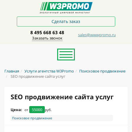
Сделать заказ
8 495 668 63 48
sales@wwwpromo.ru
Заказать звонок
Главная
Услуги агентства W3Promo
Поисковое продвижение
SEO продвижение сайта услуг
SEO продвижение сайта услуг
Цена:
55000
от
руб.
Поисковое продвижение