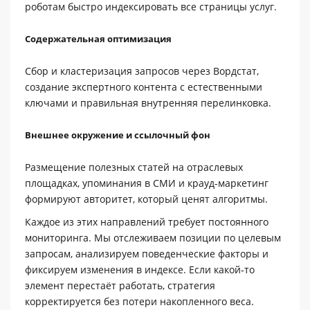
роботам быстро индексировать все страницы услуг.
Содержательная оптимизация
Сбор и кластеризация запросов через Вордстат,
создание экспертного контента с естественными
ключами и правильная внутренняя перелинковка.
Внешнее окружение и ссылочный фон
Размещение полезных статей на отраслевых
площадках, упоминания в СМИ и крауд-маркетинг
формируют авторитет, который ценят алгоритмы.
Каждое из этих направлений требует постоянного
мониторинга. Мы отслеживаем позиции по целевым
запросам, анализируем поведенческие факторы и
фиксируем изменения в индексе. Если какой‑то
элемент перестаёт работать, стратегия
корректируется без потери накопленного веса.