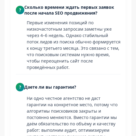
Сколько времени ждать первых заявок
?
после начала SEO продвижения?
Первые изменения позиций по
низкочастотным запросам заметны уже
через 4–6 недель. Однако стабильный
поток лидов из поиска обычно формируется
к концу третьего месяца. Это связано с тем,
что поисковым системам нужно время,
чтобы переоценить сайт после
проведённых работ.
?
Даете ли вы гарантии?
Ни одно честное агентство не даст
гарантии на конкретное место, потому что
алгоритмы поисковиков закрыты и
постоянно меняются. Вместо гарантии мы
даём обязательство по объёму и качеству
работ: выполним аудит, оптимизируем