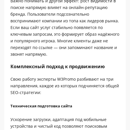
Важно понимать и другой эффект: рост видимости в
поиске напрямую влияет на онлайн-репутацию
бренда. Пользователи подсознательно
воспринимают компании из топа как лидеров рынка.
Если ваш сайт услуг стабильно появляется по
ключевым запросам, это формирует образ надёжного
и популярного игрока. Многие клиенты даже не
переходят по ссылке — они запоминают название и
звонят напрямую.
Комплексный подход к продвижению
Свою работу эксперты W3Promo разбивают на три
направления, каждое из которых подчиняется общей
SEO-стратегии:
Техническая подготовка сайта
Ускорение загрузки, адаптация под мобильные
устройства и чистый код позволяют поисковым