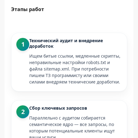
Этапы работ
Технический аудит и внедрение
1
доработок
Ищем битые ссылки, медленные скрипты,
неправильные настройки robots.txt и
файла sitemap.xml. При потребности
пишем ТЗ программисту или своими
силами внедряем технические доработки.
Сбор ключевых запросов
2
Параллельно с аудитом собирается
семантическое ядро — все запросы, по
которым потенциальные клиенты ищут
ваши услуги.