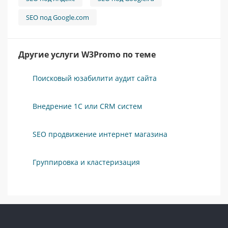
SEO под Google.com
Другие услуги W3Promo по теме
Поисковый юзабилити аудит сайта
Внедрение 1С или CRM систем
SEO продвижение интернет магазина
Группировка и кластеризация